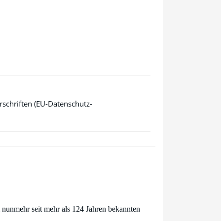
schriften (EU-Datenschutz-
 nunmehr seit mehr als 124 Jahren bekannten