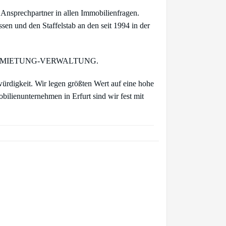
Ansprechpartner in allen Immobilienfragen.
en und den Staffelstab an den seit 1994 in der
KAUF-VERMIETUNG-VERWALTUNG.
ürdigkeit. Wir legen größten Wert auf eine hohe
bilienunternehmen in Erfurt sind wir fest mit