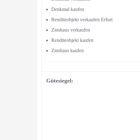
Denkmal kaufen
Renditeobjekt verkaufen Erfurt
Zinshaus verkaufen
Renditeobjekt kaufen
Zinshaus kaufen
Gütesiegel: