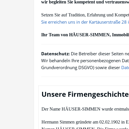
wir begleiten Sie kompetent und vertrauens
Setzen Sie auf Tradition, Erfahrung und Kompete
Sie erreichen uns in der Kartäuserstraße 28 
Ihr Team von HÄUSER-SIMMEN, Immobilie
Datenschutz:
Die Betreiber dieser Seiten n
Wir behandeln Ihre personenbezogenen Date
Grundverordnung DSGVO) sowie dieser
Dat
Unsere Firmengeschichte 
Der Name HÄUSER-SIMMEN wurde erstmals 1902
Hermann Simmen gründete am 02.02.1902 in Erfu