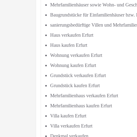
Mehrfamilienhäuser sowie Wohn- und Geschä
Baugrundstücke für Einfamilienhäuser bzw.
sanierungsbedürftige Villen und Mehrfamili
Haus verkaufen Erfurt
Haus kaufen Erfurt
Wohnung verkaufen Erfurt
Wohnung kaufen Erfurt
Grundstück verkaufen Erfurt
Grundstück kaufen Erfurt
Mehrfamilienhaus verkaufen Erfurt
Mehrfamilienhaus kaufen Erfurt
Villa kaufen Erfurt
Villa verkaufen Erfurt
Denkmal verkaufen