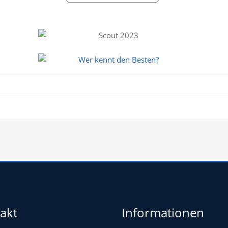
akt
Informationen